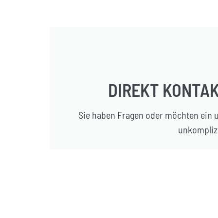
DIREKT KONTAK
Sie haben Fragen oder möchten ein u
unkomplizi