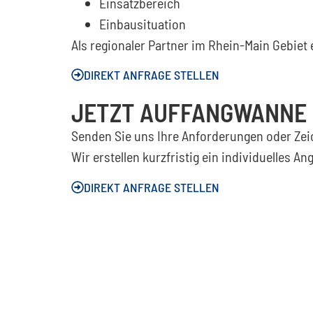
Einsatzbereich
Einbausituation
Als regionaler Partner im Rhein-Main Gebie
DIREKT ANFRAGE STELLEN
JETZT AUFFANGWANNE I
Senden Sie uns Ihre Anforderungen oder Ze
Wir erstellen kurzfristig ein individuelles An
DIREKT ANFRAGE STELLEN