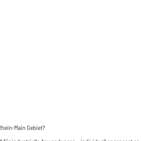
hein-Main Gebiet?