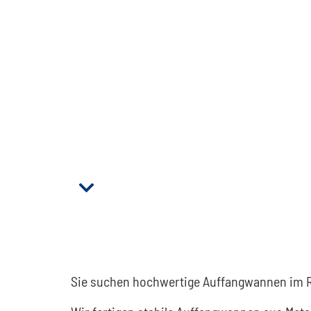
Sie suchen hochwertige Auffangwannen im R