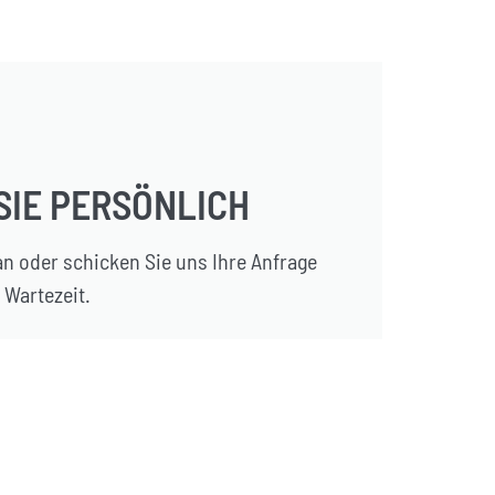
SIE PERSÖNLICH
n oder schicken Sie uns Ihre Anfrage
 Wartezeit.