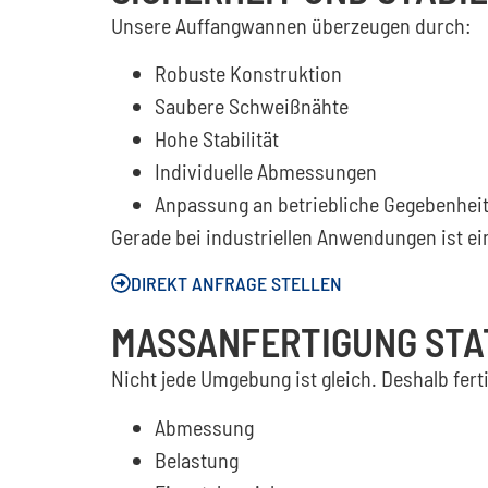
Unsere Auffangwannen überzeugen durch:
Robuste Konstruktion
Saubere Schweißnähte
Hohe Stabilität
Individuelle Abmessungen
Anpassung an betriebliche Gegebenhei
Gerade bei industriellen Anwendungen ist e
DIREKT ANFRAGE STELLEN
MASSANFERTIGUNG STA
Nicht jede Umgebung ist gleich. Deshalb fer
Abmessung
Belastung