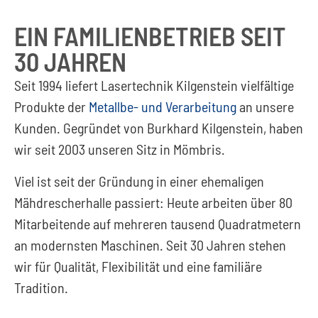
EIN FAMILIENBETRIEB SEIT
30 JAHREN
Seit 1994 liefert Lasertechnik Kilgenstein vielfältige
Produkte der
Metallbe- und Verarbeitung
an unsere
Kunden. Gegründet von Burkhard Kilgenstein, haben
wir seit 2003 unseren Sitz in Mömbris.
Viel ist seit der Gründung in einer ehemaligen
Mähdrescherhalle passiert: Heute arbeiten über 80
Mitarbeitende auf mehreren tausend Quadratmetern
an modernsten Maschinen. Seit 30 Jahren stehen
wir für Qualität, Flexibilität und eine familiäre
Tradition.