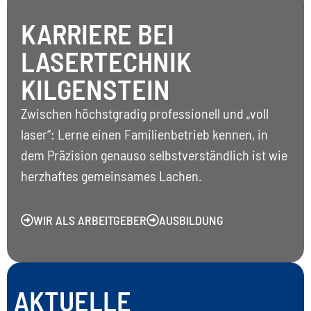
KARRIERE BEI
LASERTECHNIK
KILGENSTEIN
Zwischen höchstgradig professionell und „voll
laser“: Lerne einen Familienbetrieb kennen, in
dem Präzision genauso selbstverständlich ist wie
herzhaftes gemeinsames Lachen.
WIR ALS ARBEITGEBER
AUSBILDUNG
AKTUELLE