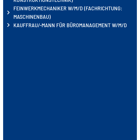
FEINWERKMECHANIKER W/M/D (FACHRICHTUNG:
MASCHINENBAU)
KAUFFRAU/-MANN FÜR BÜROMANAGEMENT W/M/D