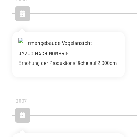
UMZUG NACH MÖMBRIS
Erhöhung der Produktionsfläche auf 2.000qm.
2007