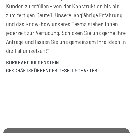
Kunden zu erfüllen - von der Konstruktion bis hin
zum fertigen Bauteil. Unsere langjährige Erfahrung
und das Know-how unseres Teams stehen Ihnen
jederzeit zur Verfügung. Schicken Sie uns gerne Ihre
Anfrage und lassen Sie uns gemeinsam Ihre Ideen in
die Tat umsetzen!"
BURKHARD KILGENSTEIN
GESCHÄFTSFÜHRENDER GESELLSCHAFTER