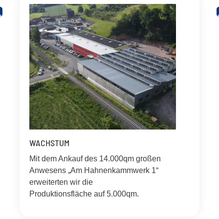
WACHSTUM
Mit dem Ankauf des 14.000qm großen
Anwesens „Am Hahnenkammwerk 1“
erweiterten wir die
Produktionsfläche auf 5.000qm.