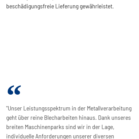
beschädigungsfreie Lieferung gewährleistet.
"Unser Leistungsspektrum in der Metallverarbeitung
geht über reine Blecharbeiten hinaus. Dank unseres
breiten Maschinenparks sind wir in der Lage,
individuelle Anforderungen unserer diversen