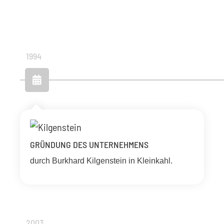
1994
GRÜNDUNG DES UNTERNEHMENS
durch Burkhard Kilgenstein in Kleinkahl.
2003