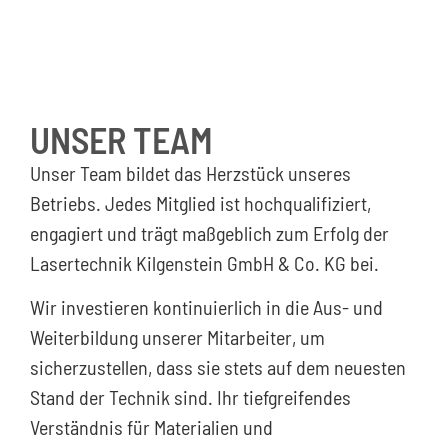
UNSER TEAM
Unser Team bildet das Herzstück unseres
Betriebs. Jedes Mitglied ist hochqualifiziert,
engagiert und trägt maßgeblich zum Erfolg der
Lasertechnik Kilgenstein GmbH & Co. KG bei.
Wir investieren kontinuierlich in die Aus- und
Weiterbildung unserer Mitarbeiter, um
sicherzustellen, dass sie stets auf dem neuesten
Stand der Technik sind. Ihr tiefgreifendes
Verständnis für Materialien und