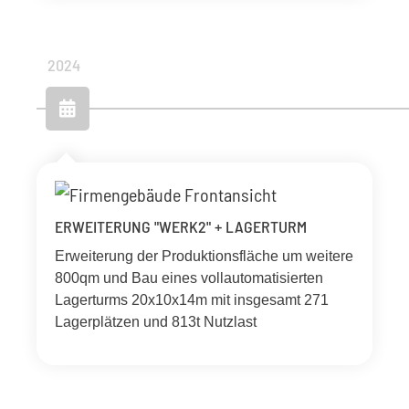
2024
ERWEITERUNG "WERK2" + LAGERTURM
Erweiterung der Produktionsfläche um weitere
800qm und Bau eines vollautomatisierten
Lagerturms 20x10x14m mit insgesamt 271
Lagerplätzen und 813t Nutzlast