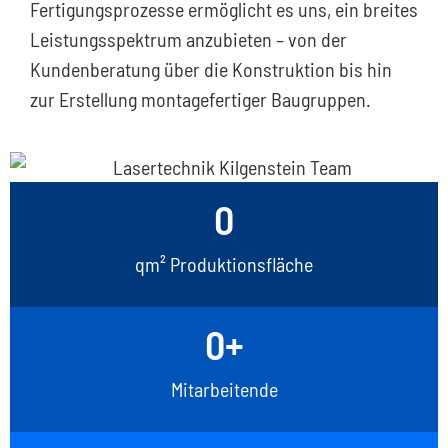
Fertigungsprozesse ermöglicht es uns, ein breites
Leistungsspektrum anzubieten – von der
Kundenberatung über die Konstruktion bis hin
zur Erstellung montagefertiger Baugruppen.
0
qm² Produktionsfläche
0
+
Mitarbeitende