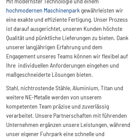
Mit modernster Technologie und einem
hochmodernen Maschinenpark
gewährleisten wir
eine exakte und effiziente Fertigung. Unser Prozess
ist darauf ausgerichtet, unseren Kunden höchste
Qualität und pünktliche Lieferungen zu bieten. Dank
unserer langjährigen Erfahrung und dem
Engagement unseres Teams können wir flexibel auf
Ihre individuellen Anforderungen eingehen und
maßgeschneiderte Lösungen bieten.
Stahl, nichtrostende Stähle, Aluminium, Titan und
weitere NE-Metalle werden von unserem
kompetenten Team präzise und zuverlässig
verarbeitet. Unsere Partnerschaften mit führenden
Unternehmen ergänzen unsere Leistungen, während
unser eigener Fuhrpark eine schnelle und